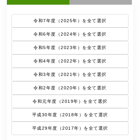
令和7年度（2025年）を全て選択
令和6年度（2024年）を全て選択
令和5年度（2023年）を全て選択
令和4年度（2022年）を全て選択
令和3年度（2021年）を全て選択
令和2年度（2020年）を全て選択
令和元年度（2019年）を全て選択
平成30年度（2018年）を全て選択
平成29年度（2017年）を全て選択