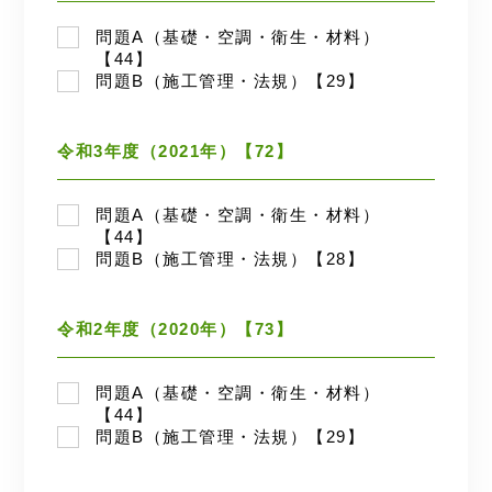
問題A（基礎・空調・衛生・材料）
【44】
問題B（施工管理・法規）【29】
令和3年度（2021年）【72】
問題A（基礎・空調・衛生・材料）
【44】
問題B（施工管理・法規）【28】
令和2年度（2020年）【73】
問題A（基礎・空調・衛生・材料）
【44】
問題B（施工管理・法規）【29】