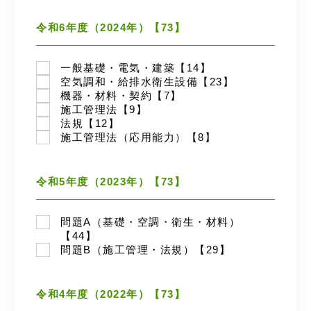
令和6年度（2024年）【73】
一般基礎・電気・建築【14】
空気調和・給排水衛生設備【23】
機器・材料・契約【7】
施工管理法【9】
法規【12】
施工管理法（応用能力）【8】
令和5年度（2023年）【73】
問題A（基礎・空調・衛生・材料）
【44】
問題B（施工管理・法規）【29】
令和4年度（2022年）【73】