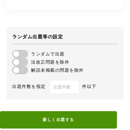
ランダム出題等の設定
ランダムで出題
法改正問題を除外
解説未掲載の問題を除外
出題件数を指定
件以下
新しく出題する