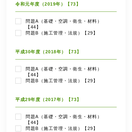
令和元年度（2019年）【73】
問題A（基礎・空調・衛生・材料）
【44】
問題B（施工管理・法規）【29】
平成30年度（2018年）【73】
問題A（基礎・空調・衛生・材料）
【44】
問題B（施工管理・法規）【29】
平成29年度（2017年）【73】
問題A（基礎・空調・衛生・材料）
【44】
問題B（施工管理・法規）【29】