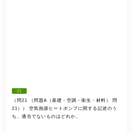
21
（問21 （問題A（基礎・空調・衛生・材料） 問
21）） 空気熱源ヒートポンプに関する記述のう
ち、適当でないものはどれか。