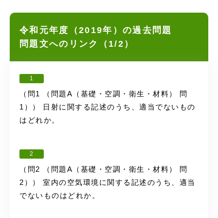
令和元年度（2019年）の過去問題
問題文へのリンク（1/2）
1
（問1 （問題A（基礎・空調・衛生・材料） 問
1）） 日射に関する記述のうち、適当でないもの
はどれか。
2
（問2 （問題A（基礎・空調・衛生・材料） 問
2）） 室内の空気環境に関する記述のうち、適当
でないものはどれか。