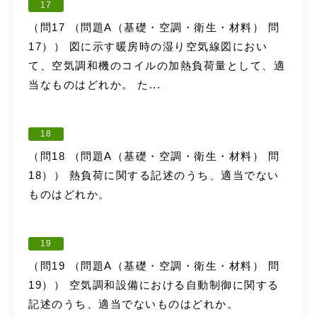
17
（問17 （問題A（基礎・空調・衛生・材料） 問
17）） 図に示す暖房時の湿り空気線図におい
て、空気調和機のコイルの加熱負荷量として、適
当なものはどれか。 た...
18
（問18 （問題A（基礎・空調・衛生・材料） 問
18）） 熱負荷に関する記述のうち、適当でない
ものはどれか。
19
（問19 （問題A（基礎・空調・衛生・材料） 問
19）） 空気調和設備における自動制御に関する
記述のうち、適当でないものはどれか。