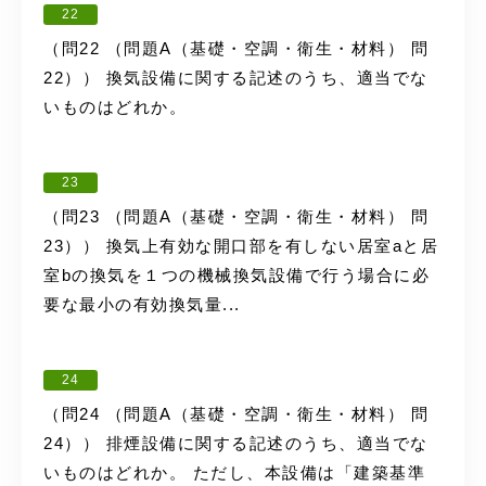
22
（問22 （問題A（基礎・空調・衛生・材料） 問
22）） 換気設備に関する記述のうち、適当でな
いものはどれか。
23
（問23 （問題A（基礎・空調・衛生・材料） 問
23）） 換気上有効な開口部を有しない居室aと居
室bの換気を１つの機械換気設備で行う場合に必
要な最小の有効換気量...
24
（問24 （問題A（基礎・空調・衛生・材料） 問
24）） 排煙設備に関する記述のうち、適当でな
いものはどれか。 ただし、本設備は「建築基準