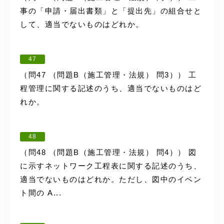
事の「申請・届出書類」と「提出先」の組合せと
して、適当でないものはどれか。
47
（問47 （問題B（施工管理・法規） 問3）） 工
程管理に関する記述のうち、適当でないものはど
れか。
48
（問48 （問題B（施工管理・法規） 問4）） 図
に示すネットワーク工程表に関する記述のうち、
適当でないものはどれか。ただし、図中のイベン
ト間の A...