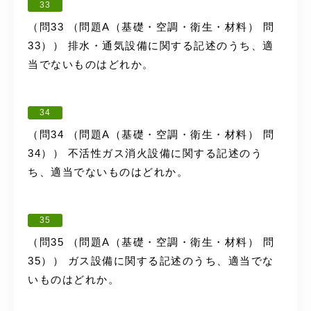
33
（問33 （問題A（基礎・空調・衛生・材料） 問
33）） 排水・通気設備に関する記述のうち、適
当でないものはどれか。
34
（問34 （問題A（基礎・空調・衛生・材料） 問
34）） 不活性ガス消火設備に関する記述のう
ち、適当でないものはどれか。
35
（問35 （問題A（基礎・空調・衛生・材料） 問
35）） ガス設備に関する記述のうち、適当でな
いものはどれか。