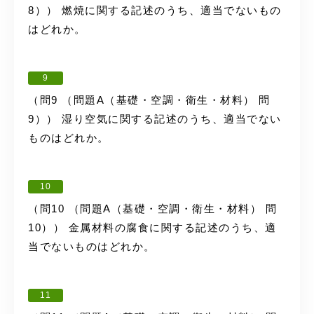
8）） 燃焼に関する記述のうち、適当でないもの
はどれか。
9
（問9 （問題A（基礎・空調・衛生・材料） 問
9）） 湿り空気に関する記述のうち、適当でない
ものはどれか。
10
（問10 （問題A（基礎・空調・衛生・材料） 問
10）） 金属材料の腐食に関する記述のうち、適
当でないものはどれか。
11