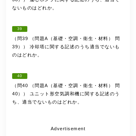
ないものはどれか。
39
（問39 （問題A（基礎・空調・衛生・材料） 問
39）） 冷却塔に関する記述のうち適当でないも
のはどれか。
40
（問40 （問題A（基礎・空調・衛生・材料） 問
40）） ユニット形空気調和機に関する記述のう
ち、適当でないものはどれか。
Advertisement