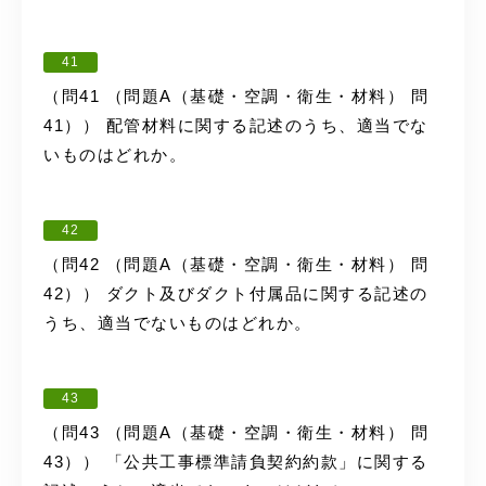
41
（問41 （問題A（基礎・空調・衛生・材料） 問
41）） 配管材料に関する記述のうち、適当でな
いものはどれか。
42
（問42 （問題A（基礎・空調・衛生・材料） 問
42）） ダクト及びダクト付属品に関する記述の
うち、適当でないものはどれか。
43
（問43 （問題A（基礎・空調・衛生・材料） 問
43）） 「公共工事標準請負契約約款」に関する