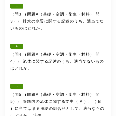
3
（問3 （問題A（基礎・空調・衛生・材料） 問
3）） 排水の水質に関する記述のうち、適当でな
いものはどれか。
4
（問4 （問題A（基礎・空調・衛生・材料） 問
4）） 流体に関する記述のうち、適当でないもの
はどれか。
5
（問5 （問題A（基礎・空調・衛生・材料） 問
5）） 管路内の流体に関する文中（ A ）、（ B
）に当てはまる用語の組合せとして、適当なもの
はどれか。 流体...