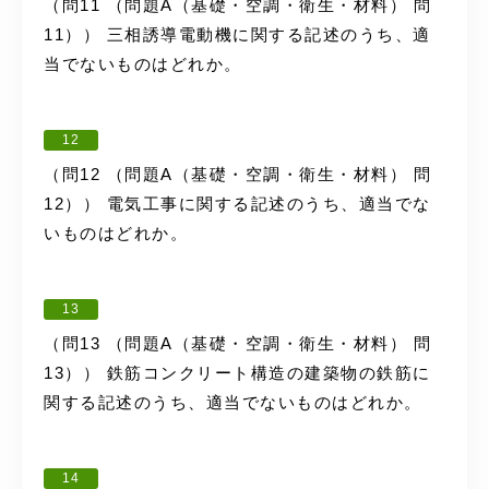
（問11 （問題A（基礎・空調・衛生・材料） 問
11）） 三相誘導電動機に関する記述のうち、適
当でないものはどれか。
12
（問12 （問題A（基礎・空調・衛生・材料） 問
12）） 電気工事に関する記述のうち、適当でな
いものはどれか。
13
（問13 （問題A（基礎・空調・衛生・材料） 問
13）） 鉄筋コンクリート構造の建築物の鉄筋に
関する記述のうち、適当でないものはどれか。
14