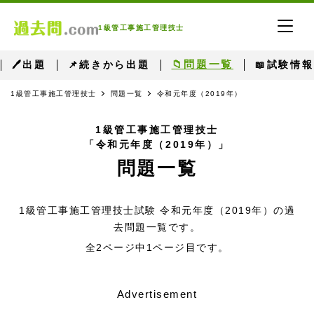
1級管工事施工管理技士
📁問題一覧
🖊出題
📌続きから出題
📖試験情報
1級管工事施工管理技士
問題一覧
令和元年度（2019年）
1級管工事施工管理技士
「令和元年度（2019年）」
問題一覧
1級管工事施工管理技士試験 令和元年度（2019年）の過
去問題一覧です。
全2ページ中1ページ目です。
Advertisement