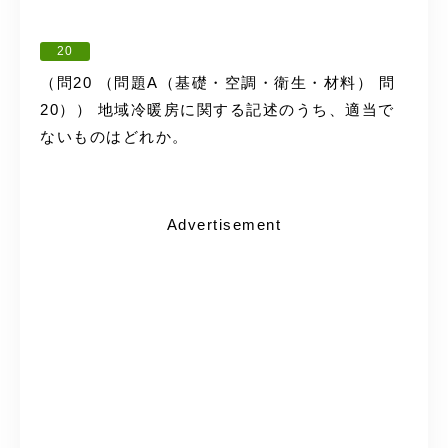
20
（問20 （問題A（基礎・空調・衛生・材料） 問
20）） 地域冷暖房に関する記述のうち、適当で
ないものはどれか。
Advertisement