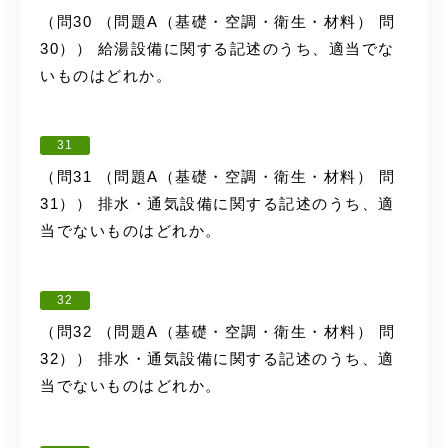
（問30 （問題A（基礎・空調・衛生・材料） 問
30）） 給湯設備に関する記述のうち、適当でな
いものはどれか。
31
（問31 （問題A（基礎・空調・衛生・材料） 問
31）） 排水・通気設備に関する記述のうち、適
当でないものはどれか。
32
（問32 （問題A（基礎・空調・衛生・材料） 問
32）） 排水・通気設備に関する記述のうち、適
当でないものはどれか。