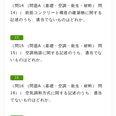
（問14 （問題A（基礎・空調・衛生・材料） 問
14）） 鉄筋コンクリート構造の建築物に関する
記述のうち、適当でないものはどれか。
15
（問15 （問題A（基礎・空調・衛生・材料） 問
15）） 空調熱源に関する記述のうち、適当でな
いものはどれか。
16
（問16 （問題A（基礎・空調・衛生・材料） 問
16）） 空気調和方式に関する記述のうち、適当
でないものはどれか。