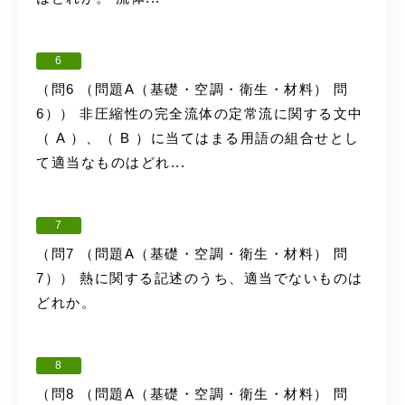
6
（問6 （問題A（基礎・空調・衛生・材料） 問
6）） 非圧縮性の完全流体の定常流に関する文中
（ A ）、（ B ）に当てはまる用語の組合せとし
て適当なものはどれ...
7
（問7 （問題A（基礎・空調・衛生・材料） 問
7）） 熱に関する記述のうち、適当でないものは
どれか。
8
（問8 （問題A（基礎・空調・衛生・材料） 問