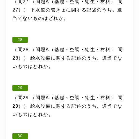
（問27 （問題A（基礎・空調・衛生・材料） 問
27）） 下水道の管きょに関する記述のうち、適
当でないものはどれか。
28
（問28 （問題A（基礎・空調・衛生・材料） 問
28）） 給水設備に関する記述のうち、適当でな
いものはどれか。
29
（問29 （問題A（基礎・空調・衛生・材料） 問
29）） 給水設備に関する記述のうち、適当でな
いものはどれか。
30