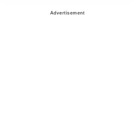
Advertisement