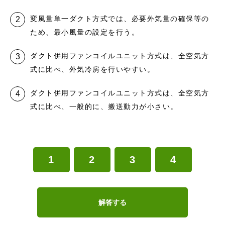
変風量単一ダクト方式では、必要外気量の確保等の
ため、最小風量の設定を行う。
ダクト併用ファンコイルユニット方式は、全空気方
式に比べ、外気冷房を行いやすい。
ダクト併用ファンコイルユニット方式は、全空気方
式に比べ、一般的に、搬送動力が小さい。
1
2
3
4
解答する