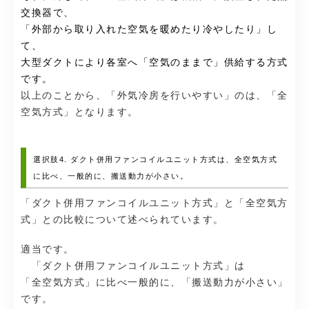
交換器で、
「外部から取り入れた空気を暖めたり冷やしたり」し
て、
大型ダクトにより各室へ「空気のままで」供給する方式
です。
以上のことから、「外気冷房を行いやすい」のは、「全
空気方式」となります。
選択肢4. ダクト併用ファンコイルユニット方式は、全空気方式
に比べ、一般的に、搬送動力が小さい。
「ダクト併用ファンコイルユニット方式」と「全空気方
式」との比較について述べられています。
適当です。
「ダクト併用ファンコイルユニット方式」は
「全空気方式」に比べ一般的に、「搬送動力が小さい」
です。