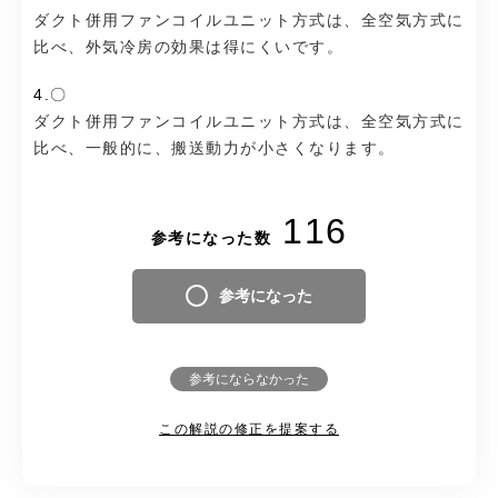
ダクト併用ファンコイルユニット方式は、全空気方式に
比べ、外気冷房の効果は得にくいです。
4.〇
ダクト併用ファンコイルユニット方式は、全空気方式に
比べ、一般的に、搬送動力が小さくなります。
116
参考になった数
参考になった
参考にならなかった
この解説の修正を提案する