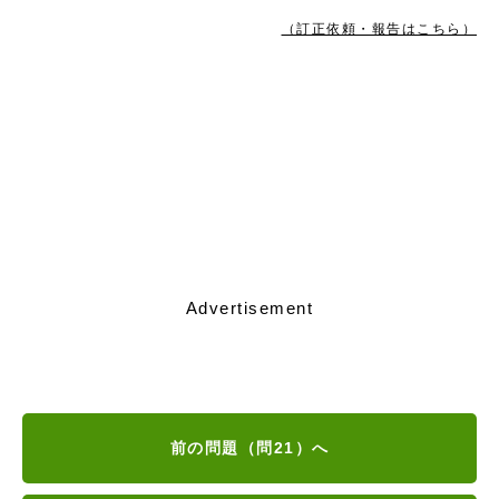
（訂正依頼・報告はこちら）
Advertisement
前の問題（問21）へ