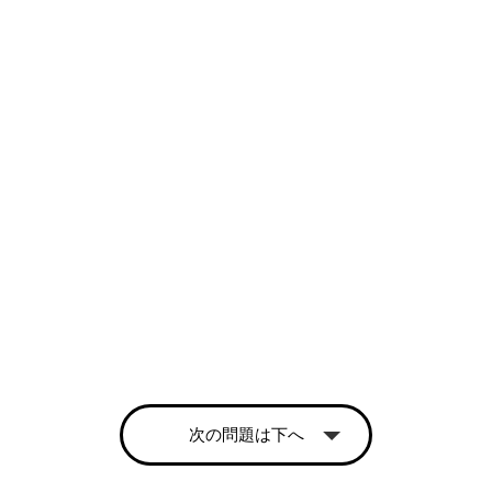
次の問題は下へ