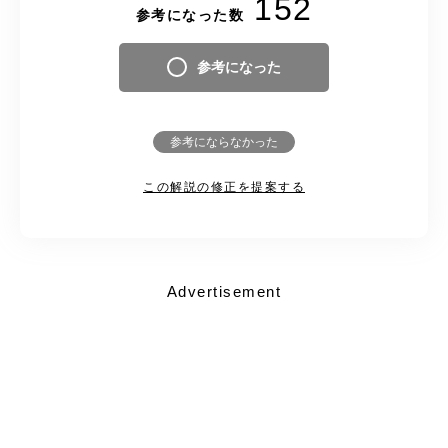
152
参考になった数
参考になった
参考にならなかった
この解説の修正を提案する
Advertisement