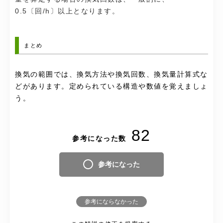
0.5〔回/h〕以上となります。
まとめ
換気の範囲では、換気方法や換気回数、換気量計算式な
どがあります。定められている構造や数値を覚えましょ
う。
82
参考になった数
参考になった
参考にならなかった