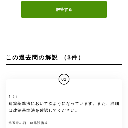
解答する
この過去問の解説 （3件）
01
1.〇
建築基準法において次ようになっています。また、詳細
は建築基準法を確認してください。
第五章の四 建築設備等