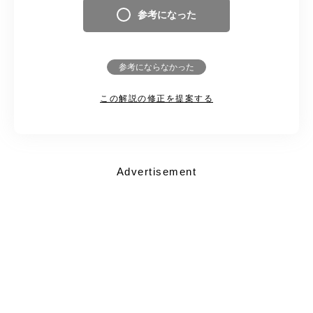
参考になった
参考にならなかった
この解説の修正を提案する
Advertisement