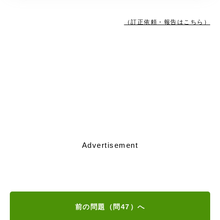
（訂正依頼・報告はこちら）
Advertisement
前の問題（問47）へ