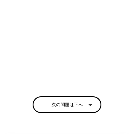
次の問題は下へ