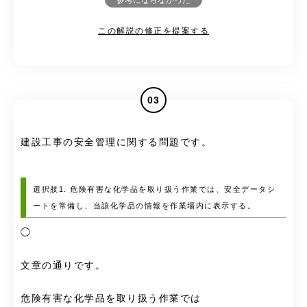
参考にならなかった
この解説の修正を提案する
03
建設工事の安全管理に関する問題です。
選択肢1. 危険有害な化学品を取り扱う作業では、安全データシ
ートを常備し、当該化学品の情報を作業場内に表示する。
◯
文章の通りです。
危険有害な化学品を取り扱う作業では