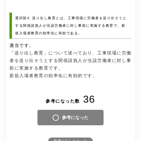
選択肢4. 送り出し教育とは、工事現場に労働者を送り出そうと
する関係請負人が当該労働者に対し事前に実施する教育で、新
規入場者教育の効率化に有効である。
適当です。
「
送り出し教育」について述べており、工事現場に労働
者を送り出そうとする関係請負人が当該労働者に対し事
前に実施する教育です。
新規入場者教育の効率化に有効的です。
36
参考になった数
参考になった