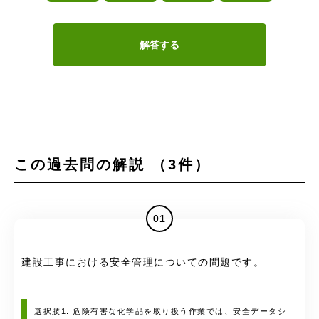
解答する
この過去問の解説 （3件）
01
建設工事における安全管理についての問題です。
選択肢1. 危険有害な化学品を取り扱う作業では、安全データシ