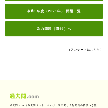
令和3年度（2021年） 問題一覧
次の問題（問49）へ
（アンケートはこちら）
過去問.com（過去問ドットコム）は、過去問と予想問題の解説つき無