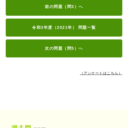
前の問題（問3）へ
令和3年度（2021年） 問題一覧
次の問題（問5）へ
（アンケートはこちら）