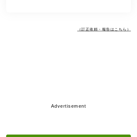
（訂正依頼・報告はこちら）
Advertisement