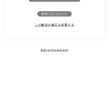
参考にならなかった
この解説の修正を提案する
Advertisement