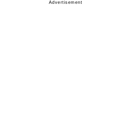
Advertisement