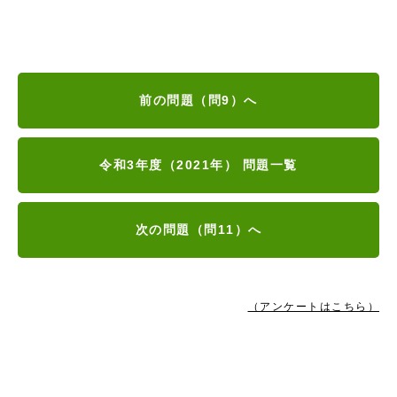
前の問題（問9）へ
令和3年度（2021年） 問題一覧
次の問題（問11）へ
（アンケートはこちら）