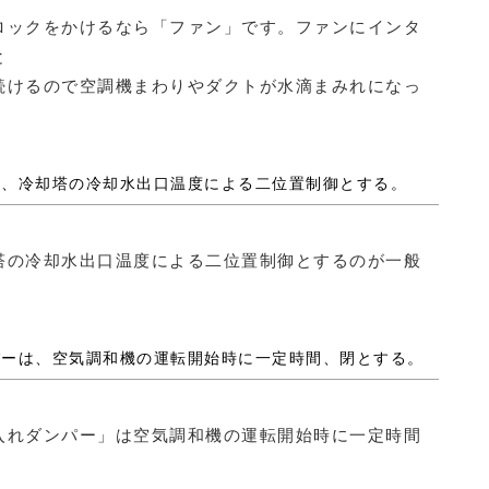
ックをかけるなら「ファン」です。ファンにインタ
と
続けるので空調機まわりやダクトが水滴まみれになっ
ンは、冷却塔の冷却水出口温度による二位置制御とする。
の冷却水出口温度による二位置制御とするのが一般
ンパーは、空気調和機の運転開始時に一定時間、閉とする。
れダンパー」は空気調和機の運転開始時に一定時間