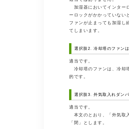
加湿器においてインターロ
ーロックがかかっていない
ファンが止まっても加湿し
てしまいます。
選択肢2. 冷却塔のファ
適当です。
冷却塔のファンは、冷却塔
的です。
選択肢3. 外気取入れダ
適当です。
本文のとおり、「外気取入
「閉」とします。