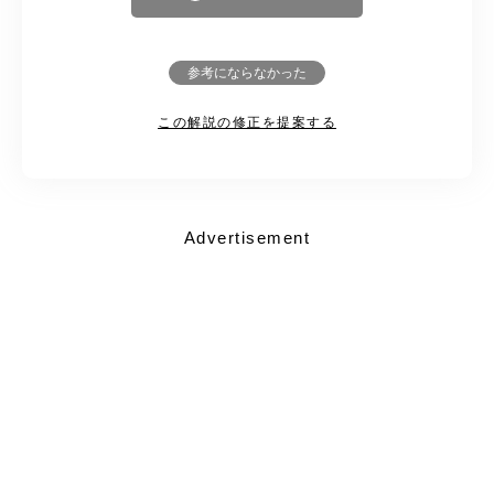
参考にならなかった
この解説の修正を提案する
Advertisement