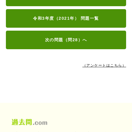
令和3年度（2021年） 問題一覧
次の問題（問28）へ
（アンケートはこちら）