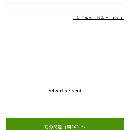
（訂正依頼・報告はこちら）
Advertisement
前の問題（問26）へ