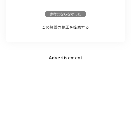
参考にならなかった
この解説の修正を提案する
Advertisement