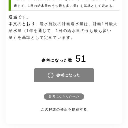
通じて、1日の給水量のうち最も多い量）を基準として定める。
適当です。
本文のとおり、
送水施設の計画送水量は、計画1日最大
給水量（1年を通じて、1日の給水量のうち最も多い
量）を基準として定めています。
51
参考になった数
参考になった
参考にならなかった
この解説の修正を提案する