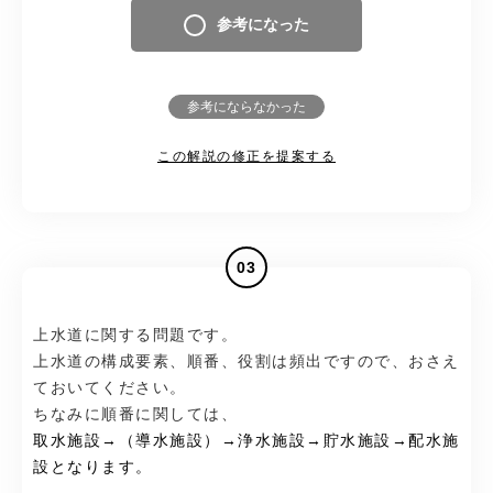
参考になった
参考にならなかった
この解説の修正を提案する
03
上水道に関する問題です。
上水道の構成要素、順番、役割は頻出ですので、おさえ
ておいてください。
ちなみに順番に関しては、
取水施設→（導水施設）→浄水施設→貯水施設→配水施
設となります。