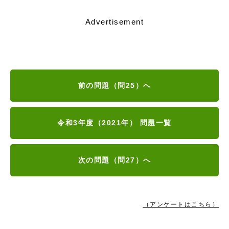
Advertisement
前の問題（問25）へ
令和3年度（2021年） 問題一覧
次の問題（問27）へ
（アンケートはこちら）