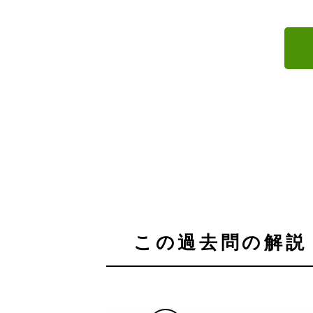
この過去問の解説 