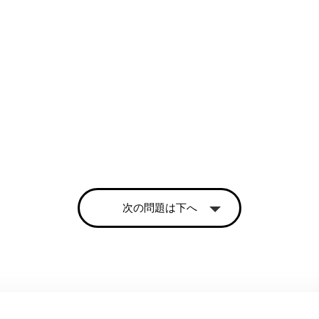
次の問題は下へ